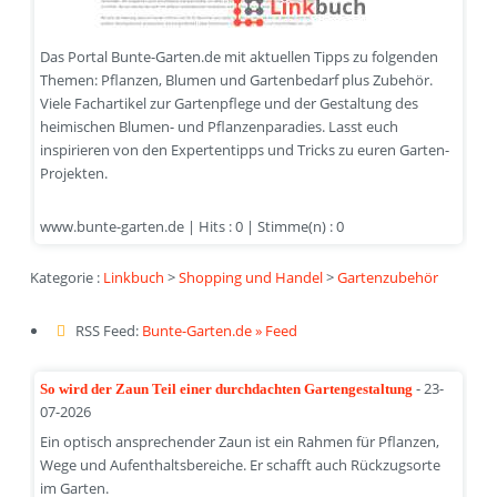
Das Portal Bunte-Garten.de mit aktuellen Tipps zu folgenden
Themen: Pflanzen, Blumen und Gartenbedarf plus Zubehör.
Viele Fachartikel zur Gartenpflege und der Gestaltung des
heimischen Blumen- und Pflanzenparadies. Lasst euch
inspirieren von den Expertentipps und Tricks zu euren Garten-
Projekten.
www.bunte-garten.de | Hits : 0 | Stimme(n) : 0
Kategorie :
Linkbuch
>
Shopping und Handel
>
Gartenzubehör
RSS Feed:
Bunte-Garten.de » Feed
- 23-
So wird der Zaun Teil einer durchdachten Gartengestaltung
07-2026
Ein optisch ansprechender Zaun ist ein Rahmen für Pflanzen,
Wege und Aufenthaltsbereiche. Er schafft auch Rückzugsorte
im Garten.