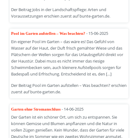
Der Beitrag Jobs in der Landschaftspflege: Arten und
Voraussetzungen erschien zuerst auf bunte-garten.de.
- 15-06-2025
Pool im Garten aufstellen – Was beachten?
Ein eigener Pool im Garten – das wäre es! Das Gefühl von
Wasser auf der Haut, der Duft frisch gemähter Wiese und das
Plätschern der Wellen sorgen für das Urlaubsgefühl direkt vor
der Haustür. Dabei muss es nicht immer das riesige
Schwimmbecken sein, auch kleinere Aufstellpools sorgen für
Badespaß und Erfrischung. Entscheidend ist es, den […]
Der Beitrag Pool im Garten aufstellen – Was beachten? erschien
zuerst auf bunte-garten.de.
- 14-06-2025
Garten ohne Stromanschluss
Der Garten ist ein schöner Ort, um sich zu entspannen. Sie
können Gemüse und Blumen anpflanzen und die Natur in
vollen Zügen genießen. Kein Wunder, dass der Garten für viele
Deutsche im Sommer wie ein zweites Wohnzimmer anmutet.