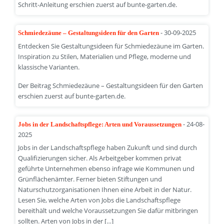
Schritt-Anleitung erschien zuerst auf bunte-garten.de.
- 30-09-2025
Schmiedezäune – Gestaltungsideen für den Garten
Entdecken Sie Gestaltungsideen für Schmiedezäune im Garten.
Inspiration zu Stilen, Materialien und Pflege, moderne und
klassische Varianten.
Der Beitrag Schmiedezäune – Gestaltungsideen für den Garten
erschien zuerst auf bunte-garten.de.
- 24-08-
Jobs in der Landschaftspflege: Arten und Voraussetzungen
2025
Jobs in der Landschaftspflege haben Zukunft und sind durch
Qualifizierungen sicher. Als Arbeitgeber kommen privat
geführte Unternehmen ebenso infrage wie Kommunen und
Grünflächenämter. Ferner bieten Stiftungen und
Naturschutzorganisationen Ihnen eine Arbeit in der Natur.
Lesen Sie, welche Arten von Jobs die Landschaftspflege
bereithält und welche Voraussetzungen Sie dafür mitbringen
sollten. Arten von Jobs in der […]