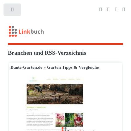
Branchen und RSS-Verzeichnis
Bunte-Garten.de » Garten Tipps & Vergleiche