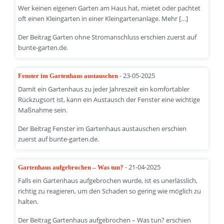
Wer keinen eigenen Garten am Haus hat, mietet oder pachtet
oft einen Kleingarten in einer Kleingartenanlage. Mehr […]
Der Beitrag Garten ohne Stromanschluss erschien zuerst auf
bunte-garten.de.
- 23-05-2025
Fenster im Gartenhaus austauschen
Damit ein Gartenhaus zu jeder Jahreszeit ein komfortabler
Rückzugsort ist, kann ein Austausch der Fenster eine wichtige
Maßnahme sein.
Der Beitrag Fenster im Gartenhaus austauschen erschien
zuerst auf bunte-garten.de.
- 21-04-2025
Gartenhaus aufgebrochen – Was tun?
Falls ein Gartenhaus aufgebrochen wurde, ist es unerlässlich,
richtig zu reagieren, um den Schaden so gering wie möglich zu
halten.
Der Beitrag Gartenhaus aufgebrochen – Was tun? erschien