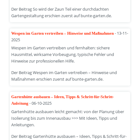
Der Beitrag So wird der Zaun Teil einer durchdachten
Gartengestaltung erschien zuerst auf bunte-garten.de.
- 13-11-
Wespen im Garten vertreiben – Hinweise und Maßnahmen
2025
Wespen im Garten vertreiben und fernhalten: sichere
Hausmittel, wirksame Vorbeugung, typische Fehler und
Hinweise zur professionellen Hilfe.
Der Beitrag Wespen im Garten vertreiben – Hinweise und
Maßnahmen erschien zuerst auf bunte-garten.de.
Gartenhütte ausbauen – Ideen, Tipps & Schritt-für-Schritt-
- 06-10-2025
Anleitung
Gartenhütte ausbauen leicht gemacht: von der Planung über
Isolierung bis zum Innenausbau >>> Mit Ideen, Tipps und
Anleitungen.
Der Beitrag Gartenhütte ausbauen – Ideen, Tipps & Schritt-für-