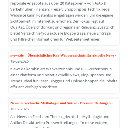
regionale Angebote aus über 20 Kategorien – von Auto &
Verkehr über Finanzen, Freizeit, Shopping bis Technik. Jede
Webseite kann kostenlos eingetragen werden, um die eigene
Sichtbarkeit im Internet zu erhöhen. Der Fokus liegt auf
Qualität, Übersichtlichkeit und regionaler Relevanz. Zusätzlich
bietet Verzeichnis4you aktuelle Blogbeiträge, neue Einträge
und hilfreiche Informationen für Webseitenbetreiber.
-
n-ews.de – Übersichtliches RSS Webverzeichnis für aktuelle News
18-02-2026
n-ews.de kombiniert Webverzeichnis und RSS-Verzeichnis in
einer Plattform und bietet aktuelle News, Blog-Updates und
Trends. Ideal für Leser, Blogger und Online-Shopper, die Inhalte
effizient verfolgen möchten.
-
News: Griechische Mythologie und Antike - Pressemitteilungen
16-02-2026
Alle News im Feed zum Thema griechische Mythologie und
Antike: Die aktuellen Pressemitteilungen für diese extrem