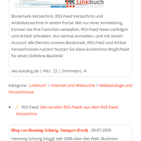
Bookmark-Verzeichnis, RSS-Feed Verzeichnis und
Artikelverzeichnis in einem Portal. Mit nur einer Anmeldung,
können Sie Ihre Favoriten verwalten, RSS-Feed News verfolgen
und Artikel schreiben. Nur einmal anmelden, und mit einem
Account alle Dienste unseres Bookmark, RSS-Feed und Artikel
Verzeichnisses nutzen! Nutzen Sie diese kostenlose Möglichkeit
für einen Dofollow Backlink!
seo-katalog.de | Hits : 22 | Stimme(n) : 4
Kategorie :
Linkbuch
>
Internet und Websuche
>
Webkataloge und
Verzeichnisse
RSS Feed:
Die neusten RSS-Feeds aus dem RSS-Feed
Verzeichnis
- 28-07-2026
Blog von Henning Schürig, Stuttgart (Feed)
Henning Schürig bloggt seit 2006 über das Web, Business-