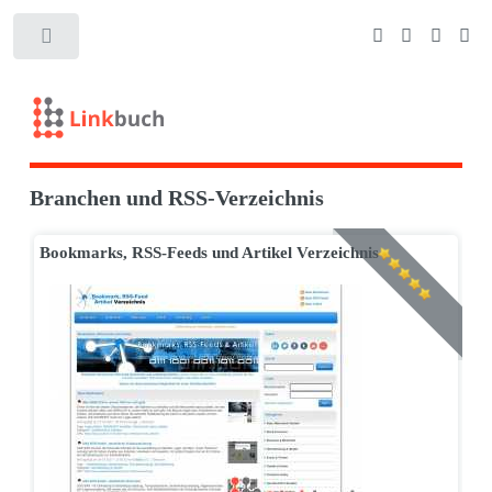
Branchen und RSS-Verzeichnis
Bookmarks, RSS-Feeds und Artikel Verzeichnis