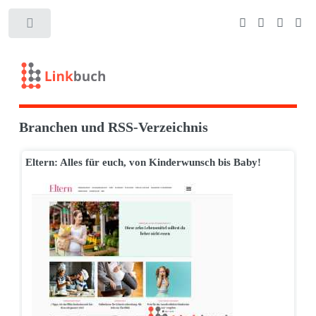
Branchen und RSS-Verzeichnis
Eltern: Alles für euch, von Kinderwunsch bis Baby!