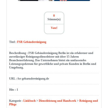
0
Stimme(n)
Vote!
Titel :
FSR Gebäudereinigung
Beschreibung : FSR Gebäudereinigung Berlin ist ein erfahrener und
zuverlässiger Reinigungsdienstleister mit über 15 Jahren
Branchenerfahrung. Das Unternehmen bietet ein umfassendes
Leistungsspektrum für gewerbliche und private Kunden in Berlin und
Umgebung.
URL : fsr-gebaeudereinigung.de
Hits : 1
Kategorie :
Linkbuch
>
Dienstleistung und Handwerk
>
Reinigung und
Pflege