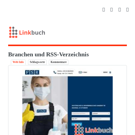
Branchen und RSS-Verzeichnis
Web Info
Schlagworte
Kommentare