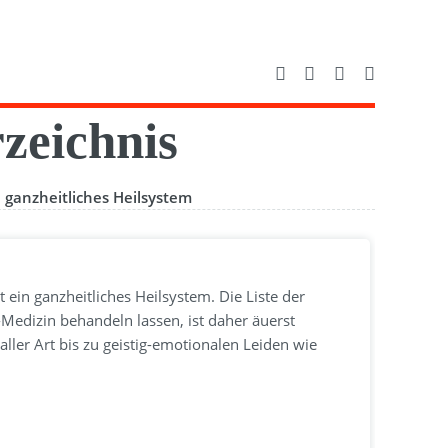
zeichnis
:
ganzheitliches Heilsystem
t ein ganzheitliches Heilsystem. Die Liste der
-Medizin behandeln lassen, ist daher äuerst
ller Art bis zu geistig-emotionalen Leiden wie