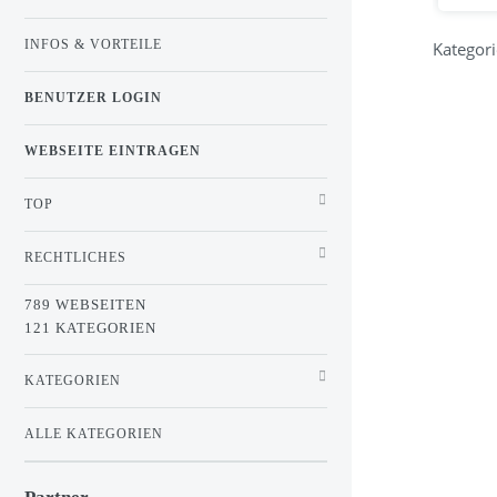
INFOS & VORTEILE
Kategori
BENUTZER LOGIN
WEBSEITE EINTRAGEN
TOP
RECHTLICHES
789 WEBSEITEN
121 KATEGORIEN
KATEGORIEN
ALLE KATEGORIEN