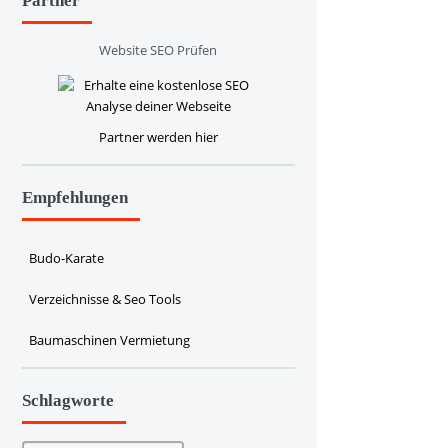
Partner
Website SEO Prüfen
Partner werden hier
Empfehlungen
Budo-Karate
Verzeichnisse & Seo Tools
Baumaschinen Vermietung
Schlagworte