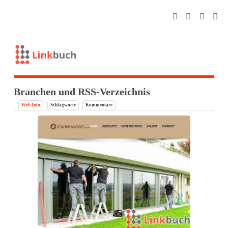
Branchen und RSS-Verzeichnis
Web Info
Schlagworte
Kommentare