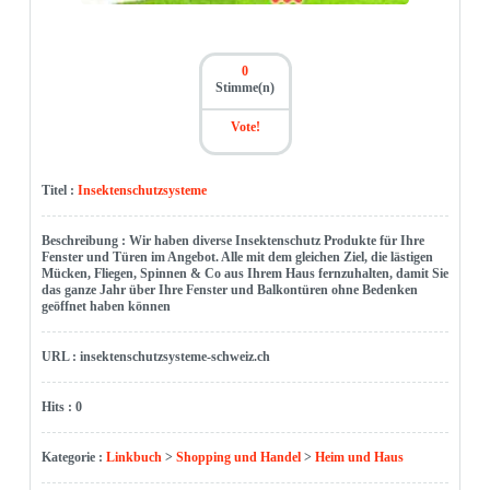
0
Stimme(n)
Vote!
Titel :
Insektenschutzsysteme
Beschreibung : Wir haben diverse Insektenschutz Produkte für Ihre
Fenster und Türen im Angebot. Alle mit dem gleichen Ziel, die lästigen
Mücken, Fliegen, Spinnen & Co aus Ihrem Haus fernzuhalten, damit Sie
das ganze Jahr über Ihre Fenster und Balkontüren ohne Bedenken
geöffnet haben können
URL : insektenschutzsysteme-schweiz.ch
Hits : 0
Kategorie :
Linkbuch
>
Shopping und Handel
>
Heim und Haus