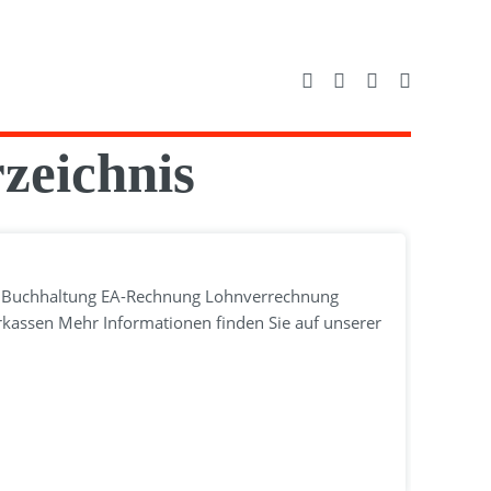
zeichnis
m Buchhaltung EA-Rechnung Lohnverrechnung
rkassen Mehr Informationen finden Sie auf unserer