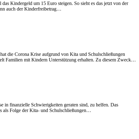
 das Kindergeld um 15 Euro steigen. So sieht es das jetzt von der
ann auch der Kinderfreibetrag…
 hat die Corona Krise aufgrund von Kita und Schulschließungen
elt Familien mit Kindern Unterstützung erhalten. Zu diesem Zweck…
in finanzielle Schwierigkeiten geraten sind, zu helfen. Das
hs als Folge der Kita- und Schulschließungen…