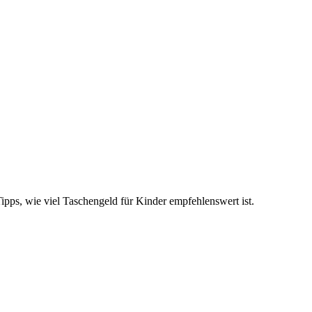
ps, wie viel Taschengeld für Kinder empfehlenswert ist.