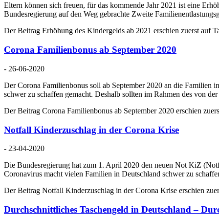
Eltern können sich freuen, für das kommende Jahr 2021 ist eine Erhöh
Bundesregierung auf den Weg gebrachte Zweite Familienentlastungsg
Der Beitrag Erhöhung des Kindergelds ab 2021 erschien zuerst auf T
Corona Familienbonus ab September 2020
- 26-06-2020
Der Corona Familienbonus soll ab September 2020 an die Familien i
schwer zu schaffen gemacht. Deshalb sollten im Rahmen des von der
Der Beitrag Corona Familienbonus ab September 2020 erschien zuerst
Notfall Kinderzuschlag in der Corona Krise
- 23-04-2020
Die Bundesregierung hat zum 1. April 2020 den neuen Not KiZ (Notfal
Coronavirus macht vielen Familien in Deutschland schwer zu schaffe
Der Beitrag Notfall Kinderzuschlag in der Corona Krise erschien zuer
Durchschnittliches Taschengeld in Deutschland – Durch