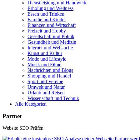
Dienstleistung und Handwerk
Erholung und Wellness
Essen und Trinken
Familie und Kinder
Finanzen und Wirtschaft
Freizeit und Hobby
Gesellschaft und Politik
Gesundheit und Medizin
Internet und Websuche
Kunst und Kultur
Mode und Lifestyle
Musik und Filme
Nachrichten und Blogs
Shopping und Handel
Sport und Vereine
Umwelt und Natur
Urlaub und Reisen
Wissenschaft und Technik
Alle Kategorien
Partner
Website SEO Prüfen
Partner werd