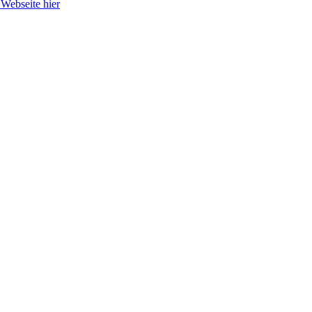
 Webseite hier