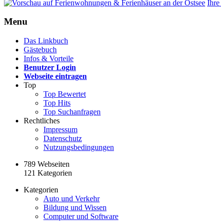
Ihre
Menu
Das Linkbuch
Gästebuch
Infos & Vorteile
Benutzer Login
Webseite eintragen
Top
Top Bewertet
Top Hits
Top Suchanfragen
Rechtliches
Impressum
Datenschutz
Nutzungsbedingungen
789 Webseiten
121 Kategorien
Kategorien
Auto und Verkehr
Bildung und Wissen
Computer und Software