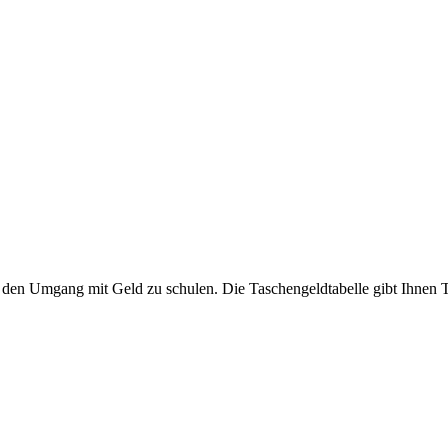
n Umgang mit Geld zu schulen. Die Taschengeldtabelle gibt Ihnen Tip