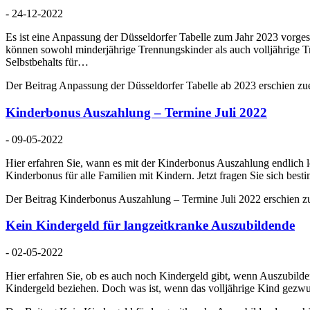
- 24-12-2022
Es ist eine Anpassung der Düsseldorfer Tabelle zum Jahr 2023 vorge
können sowohl minderjährige Trennungskinder als auch volljährige 
Selbstbehalts für…
Der Beitrag Anpassung der Düsseldorfer Tabelle ab 2023 erschien zue
Kinderbonus Auszahlung – Termine Juli 2022
- 09-05-2022
Hier erfahren Sie, wann es mit der Kinderbonus Auszahlung endlich lo
Kinderbonus für alle Familien mit Kindern. Jetzt fragen Sie sich b
Der Beitrag Kinderbonus Auszahlung – Termine Juli 2022 erschien zu
Kein Kindergeld für langzeitkranke Auszubildende
- 02-05-2022
Hier erfahren Sie, ob es auch noch Kindergeld gibt, wenn Auszubilden
Kindergeld beziehen. Doch was ist, wenn das volljährige Kind gezwu