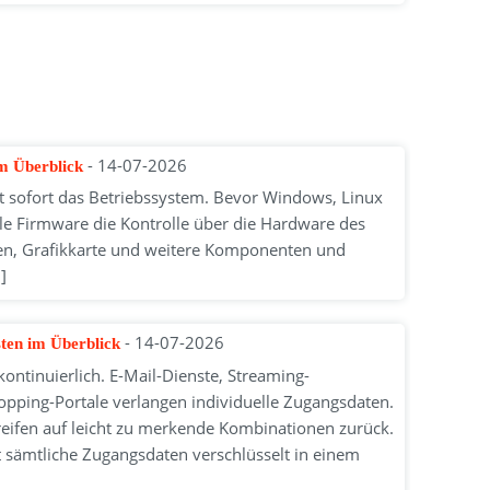
- 14-07-2026
im Überblick
t sofort das Betriebssystem. Bevor Windows, Linux
e Firmware die Kontrolle über die Hardware des
atten, Grafikkarte und weitere Komponenten und
]
- 14-07-2026
sten im Überblick
ontinuierlich. E-Mail-Dienste, Streaming-
opping-Portale verlangen individuelle Zugangsdaten.
eifen auf leicht zu merkende Kombinationen zurück.
sämtliche Zugangsdaten verschlüsselt in einem