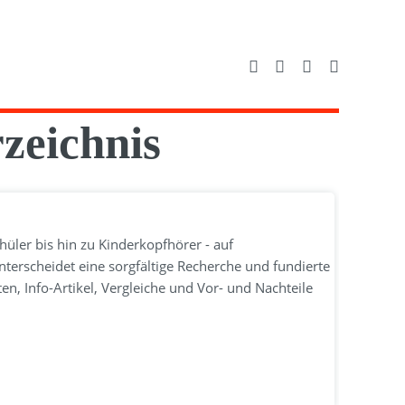
zeichnis
ler bis hin zu Kinderkopfhörer - auf
nterscheidet eine sorgfältige Recherche und fundierte
en, Info-Artikel, Vergleiche und Vor- und Nachteile