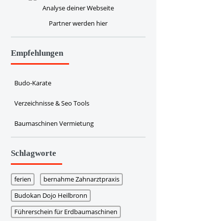
Partner werden hier
Empfehlungen
Budo-Karate
Verzeichnisse & Seo Tools
Baumaschinen Vermietung
Schlagworte
ferien
bernahme Zahnarztpraxis
Budokan Dojo Heilbronn
Führerschein für Erdbaumaschinen