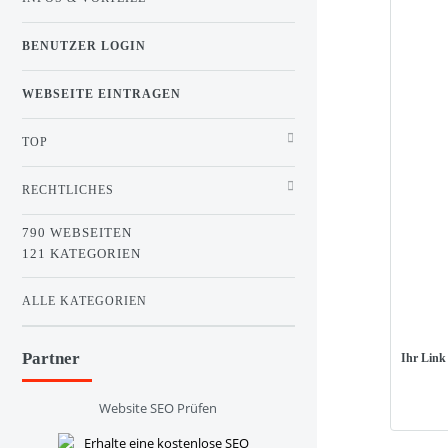
BENUTZER LOGIN
WEBSEITE EINTRAGEN
TOP
RECHTLICHES
790 WEBSEITEN
121 KATEGORIEN
ALLE KATEGORIEN
Partner
Ihr Link
Website SEO Prüfen