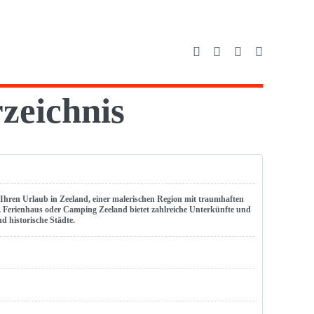
zeichnis
r Ihren Urlaub in Zeeland, einer malerischen Region mit traumhaften
Ferienhaus oder Camping Zeeland bietet zahlreiche Unterkünfte und
d historische Städte.