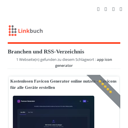
Branchen und RSS-Verzeichnis
1 Webseite(n) gefunden zu diesem Schlagwort :
app icon
generator
Kostenlosen Favicon Generator online nutzen – Favicons
für alle Geräte erstellen