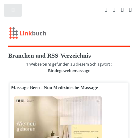
Branchen und RSS-Verzeichnis
1 Webseite(n) gefunden zu diesem Schlagwort :
Bindegewebemassage
Massage Bern - Nuu Medizinische Massage