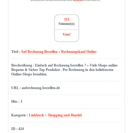
113
Stimme(n)
Vote!
Titel :
Auf Rechnung Bestellen » Rechnungskauf Online
Beschreibung : Einfach auf Rechnung bestellen ? » Viele Shops online
Bequem & Sicher Top Produkte . Per Rechnung in den beliebtesten
Online-Shops bezahlen.
URL : aufrechnung-bestellen.de
Hits : 3
Kategorie :
Linkbuch
>
Shopping und Handel
ID : 424