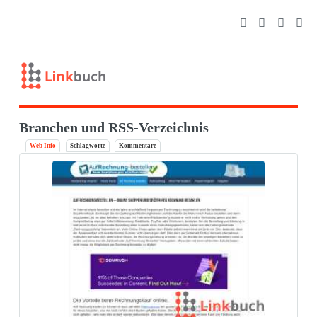
Branchen und RSS-Verzeichnis
Web Info
Schlagworte
Kommentare