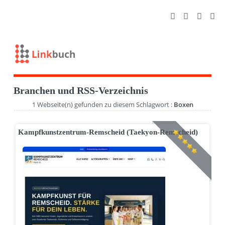
Branchen und RSS-Verzeichnis
1 Webseite(n) gefunden zu diesem Schlagwort :
Boxen
Kampfkunstzentrum-Remscheid (Taekyon-Remscheid)