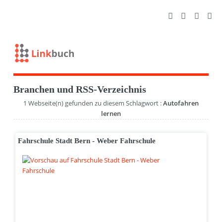
Branchen und RSS-Verzeichnis
1 Webseite(n) gefunden zu diesem Schlagwort :
Autofahren
lernen
Fahrschule Stadt Bern - Weber Fahrschule