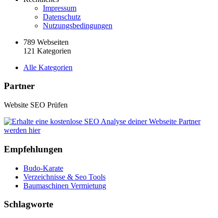
Impressum
Datenschutz
Nutzungsbedingungen
789 Webseiten
121 Kategorien
Alle Kategorien
Partner
Website SEO Prüfen
Partner
werden hier
Empfehlungen
Budo-Karate
Verzeichnisse & Seo Tools
Baumaschinen Vermietung
Schlagworte