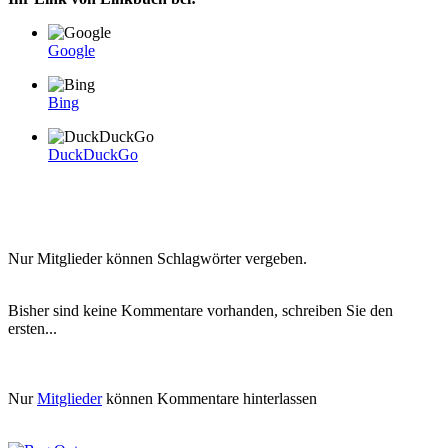
Google
Bing
DuckDuckGo
Nur Mitglieder können Schlagwörter vergeben.
Bisher sind keine Kommentare vorhanden, schreiben Sie den
ersten...
Nur
Mitglieder
können Kommentare hinterlassen