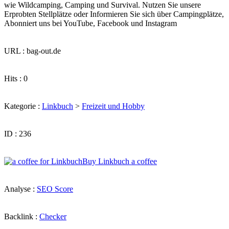
wie Wildcamping, Camping und Survival. Nutzen Sie unsere
Erprobten Stellplätze oder Informieren Sie sich über Campingplätze,
Abonniert uns bei YouTube, Facebook und Instagram
URL : bag-out.de
Hits : 0
Kategorie :
Linkbuch
>
Freizeit und Hobby
ID : 236
Buy Linkbuch a coffee
Analyse :
SEO Score
Backlink :
Checker