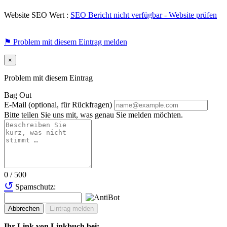
Website SEO Wert :
SEO Bericht nicht verfügbar - Website prüfen
⚑ Problem mit diesem Eintrag melden
×
Problem mit diesem Eintrag
Bag Out
E-Mail (optional, für Rückfragen)
Bitte teilen Sie uns mit, was genau Sie melden möchten.
0 / 500
↺
Spamschutz:
Abbrechen
Eintrag melden
Ihr Link von Linkbuch bei: