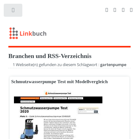
Branchen und RSS-Verzeichnis
1 Webseite(n) gefunden zu diesem Schlagwort :
gartenpumpe
Schmutzwasserpumpe Test mit Modellvergleich