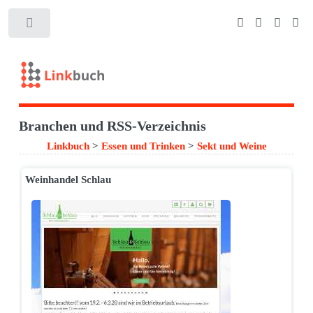
Branchen und RSS-Verzeichnis
Linkbuch
>
Essen und Trinken
>
Sekt und Weine
Weinhandel Schlau