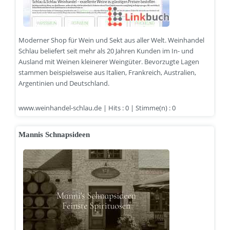
Moderner Shop für Wein und Sekt aus aller Welt. Weinhandel
Schlau beliefert seit mehr als 20 Jahren Kunden im In- und
Ausland mit Weinen kleinerer Weingüter. Bevorzugte Lagen
stammen beispielsweise aus Italien, Frankreich, Australien,
Argentinien und Deutschland.
www.weinhandel-schlau.de | Hits : 0 | Stimme(n) : 0
Mannis Schnapsideen