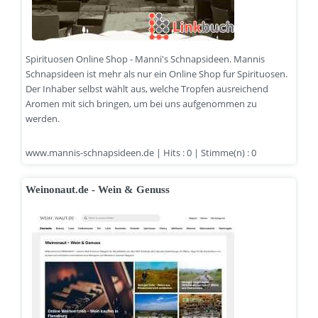
Spirituosen Online Shop - Manni's Schnapsideen. Mannis
Schnapsideen ist mehr als nur ein Online Shop fur Spirituosen.
Der Inhaber selbst wählt aus, welche Tropfen ausreichend
Aromen mit sich bringen, um bei uns aufgenommen zu
werden.
www.mannis-schnapsideen.de | Hits : 0 | Stimme(n) : 0
Weinonaut.de - Wein & Genuss