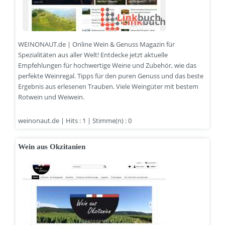
WEINONAUT.de | Online Wein & Genuss Magazin für
Spezialitäten aus aller Welt! Entdecke jetzt aktuelle
Empfehlungen für hochwertige Weine und Zubehör, wie das
perfekte Weinregal. Tipps für den puren Genuss und das beste
Ergebnis aus erlesenen Trauben. Viele Weingüter mit bestem
Rotwein und Weiwein.
weinonaut.de | Hits : 1 | Stimme(n) : 0
Wein aus Okzitanien