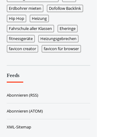
Erdbohrer mieten
Dofollow Backlink
Hip Hop
Heizung
Fahrschule aller Klassen
Eheringe
fitnessgeräte
Heizungsgebrechen
favicon creator
favicon für browser
Feeds
Abonnieren (RSS)
Abonnieren (ATOM)
XML-Sitemap