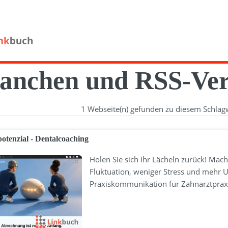
anchen und RSS-Ver
1 Webseite(n) gefunden zu diesem Schlag
potenzial - Dentalcoaching
Holen Sie sich Ihr Lächeln zurück! Mach
Fluktuation, weniger Stress und mehr 
Praxiskommunikation für Zahnarztpra