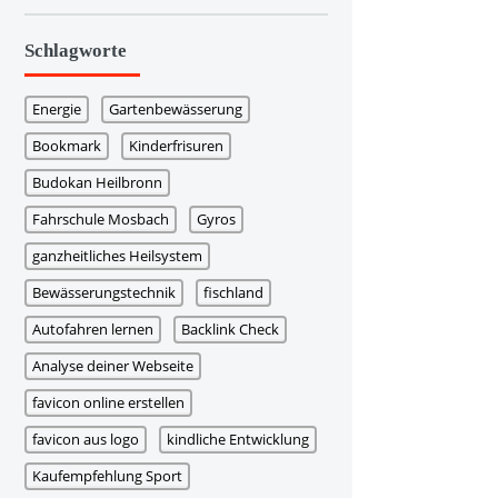
Schlagworte
Energie
Gartenbewässerung
Bookmark
Kinderfrisuren
Budokan Heilbronn
Fahrschule Mosbach
Gyros
ganzheitliches Heilsystem
Bewässerungstechnik
fischland
Autofahren lernen
Backlink Check
Analyse deiner Webseite
favicon online erstellen
favicon aus logo
kindliche Entwicklung
Kaufempfehlung Sport