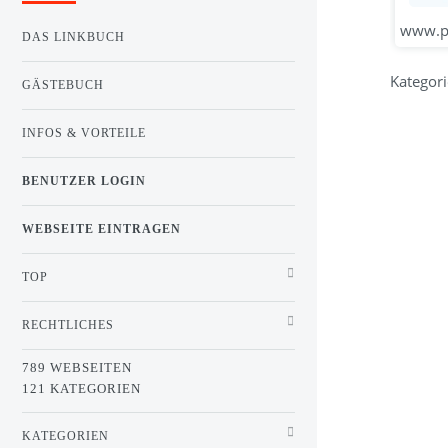
www.pra
DAS LINKBUCH
Kategori
GÄSTEBUCH
INFOS & VORTEILE
BENUTZER LOGIN
WEBSEITE EINTRAGEN
TOP
RECHTLICHES
789 WEBSEITEN
121 KATEGORIEN
KATEGORIEN