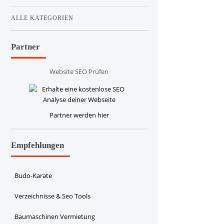
ALLE KATEGORIEN
Partner
Website SEO Prüfen
Partner werden hier
Empfehlungen
Budo-Karate
Verzeichnisse & Seo Tools
Baumaschinen Vermietung