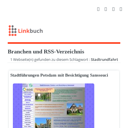
Branchen und RSS-Verzeichnis
1 Webseite(n) gefunden zu diesem Schlagwort :
Stadtrundfahrt
Stadtführungen Potsdam mit Besichtigung Sanssouci