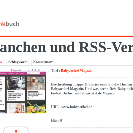
anchen und RSS-Ver
fo
Schlagworte
Kommentare
Titel :
Babyartikel Magazin
Beschreibung : Tipps & Stories rund um die Themen
Babyartikel-Magazin. Und was, wenn Dein Baby nicht
findest Du hier im babyartikel.de Magazin.
URL : www.babyartikel.de
Hits : 0
0