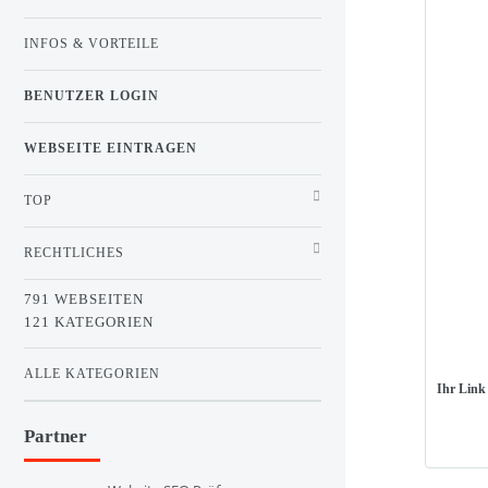
INFOS & VORTEILE
BENUTZER LOGIN
WEBSEITE EINTRAGEN
TOP
RECHTLICHES
791 WEBSEITEN
121 KATEGORIEN
ALLE KATEGORIEN
Ihr Link
Partner