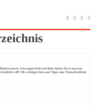
zeichnis
 Kinderwunsch, Schwangerschaft und Baby findest Du in unserem
 krabbeln will? Alle wichtigen Infos und Tipps zum Thema Krabbeln