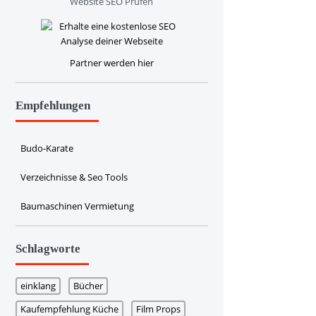
Website SEO Prüfen
Partner werden hier
Empfehlungen
Budo-Karate
Verzeichnisse & Seo Tools
Baumaschinen Vermietung
Schlagworte
einklang
Bücher
Kaufempfehlung Küche
Film Props