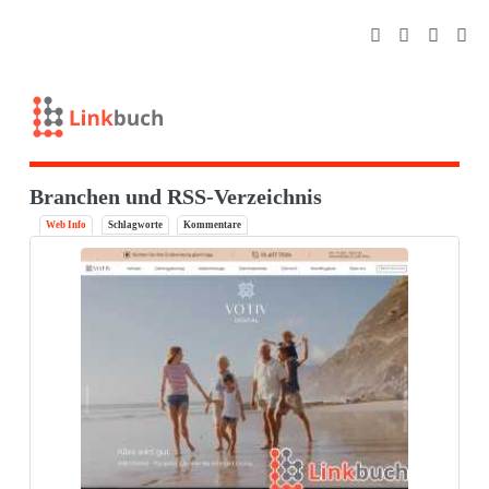
Branchen und RSS-Verzeichnis
Web Info
Schlagworte
Kommentare