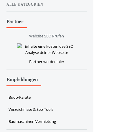
ALLE KATEGORIEN
Partner
Website SEO Prüfen
Partner werden hier
Empfehlungen
Budo-Karate
Verzeichnisse & Seo Tools
Baumaschinen Vermietung