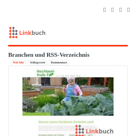
Branchen und RSS-Verzeichnis
Web Info
Schlagworte
Kommentare