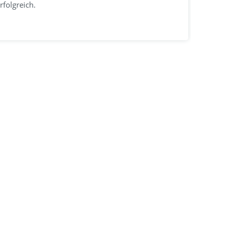
rfolgreich.