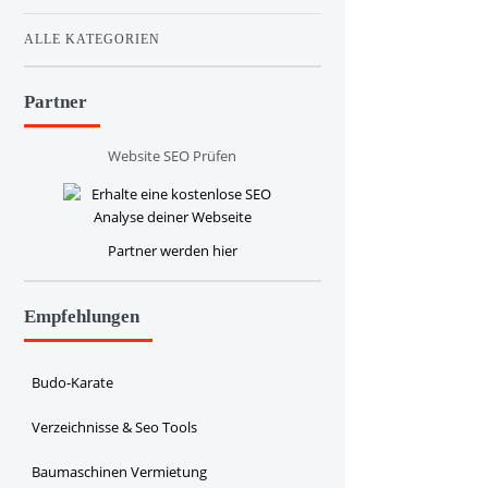
ALLE KATEGORIEN
Partner
Website SEO Prüfen
Partner werden hier
Empfehlungen
Budo-Karate
Verzeichnisse & Seo Tools
Baumaschinen Vermietung