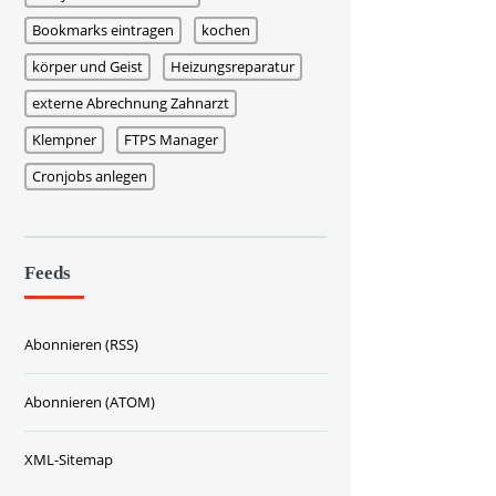
Bookmarks eintragen
kochen
körper und Geist
Heizungsreparatur
externe Abrechnung Zahnarzt
Klempner
FTPS Manager
Cronjobs anlegen
Feeds
Abonnieren (RSS)
Abonnieren (ATOM)
XML-Sitemap