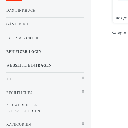
DAS LINKBUCH
taekyon
GÄSTEBUCH
Kategori
INFOS & VORTEILE
BENUTZER LOGIN
WEBSEITE EINTRAGEN
TOP
RECHTLICHES
789 WEBSEITEN
121 KATEGORIEN
KATEGORIEN