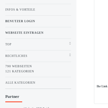
INFOS & VORTEILE
BENUTZER LOGIN
WEBSEITE EINTRAGEN
TOP
RECHTLICHES
790 WEBSEITEN
121 KATEGORIEN
ALLE KATEGORIEN
Ihr Link
Partner