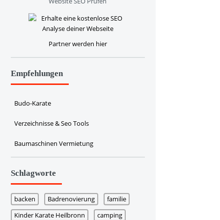
Website SEO Prüfen
Partner werden hier
Empfehlungen
Budo-Karate
Verzeichnisse & Seo Tools
Baumaschinen Vermietung
Schlagworte
backen
Badrenovierung
familie
Kinder Karate Heilbronn
camping