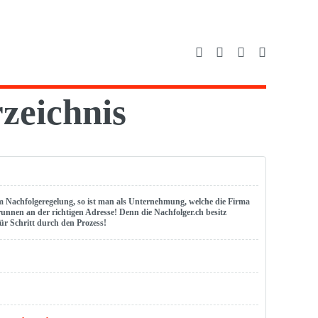
zeichnis
 Nachfolgeregelung, so ist man als Unternehmung, welche die Firma
runnen an der richtigen Adresse! Denn die Nachfolger.ch besitz
ür Schritt durch den Prozess!