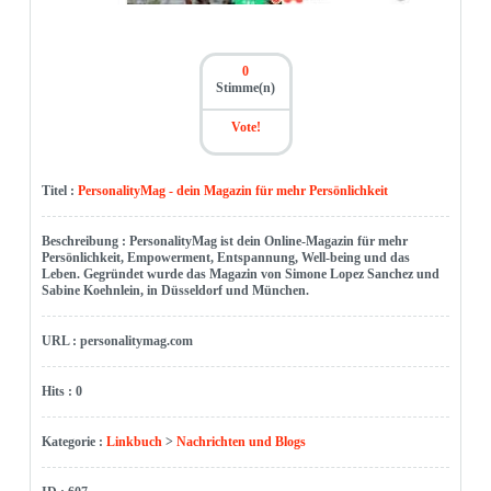
0
Stimme(n)
Vote!
Titel :
PersonalityMag - dein Magazin für mehr Persönlichkeit
Beschreibung : PersonalityMag ist dein Online-Magazin für mehr
Persönlichkeit, Empowerment, Entspannung, Well-being und das
Leben. Gegründet wurde das Magazin von Simone Lopez Sanchez und
Sabine Koehnlein, in Düsseldorf und München.
URL : personalitymag.com
Hits : 0
Kategorie :
Linkbuch
>
Nachrichten und Blogs