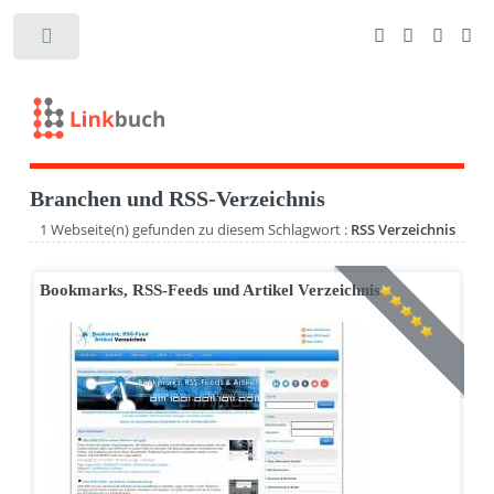
Branchen und RSS-Verzeichnis
1 Webseite(n) gefunden zu diesem Schlagwort :
RSS Verzeichnis
Bookmarks, RSS-Feeds und Artikel Verzeichnis