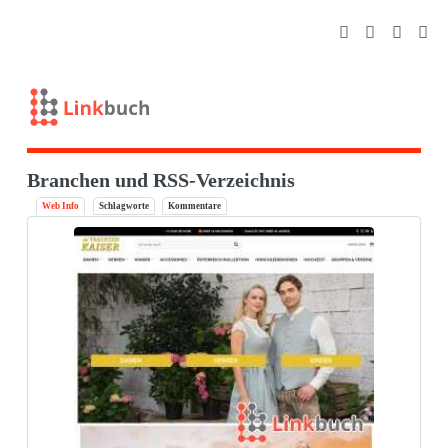
Branchen und RSS-Verzeichnis
Web Info
Schlagworte
Kommentare