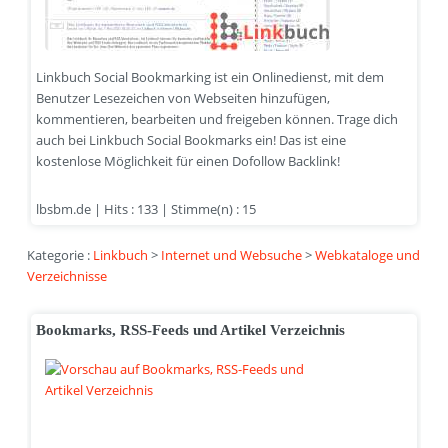
Linkbuch Social Bookmarking ist ein Onlinedienst, mit dem
Benutzer Lesezeichen von Webseiten hinzufügen,
kommentieren, bearbeiten und freigeben können. Trage dich
auch bei Linkbuch Social Bookmarks ein! Das ist eine
kostenlose Möglichkeit für einen Dofollow Backlink!
lbsbm.de | Hits : 133 | Stimme(n) : 15
Kategorie :
Linkbuch
>
Internet und Websuche
>
Webkataloge und
Verzeichnisse
Bookmarks, RSS-Feeds und Artikel Verzeichnis