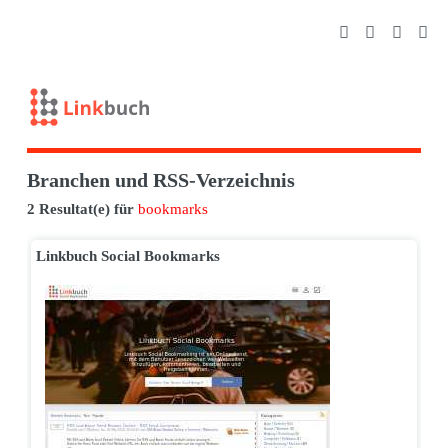
Branchen und RSS-Verzeichnis
2 Resultat(e) für
bookmarks
Linkbuch Social Bookmarks