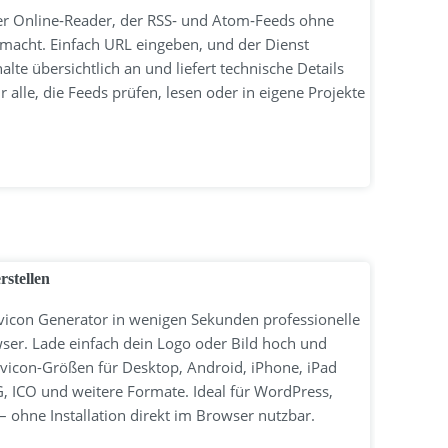
ser Online‑Reader, der RSS‑ und Atom‑Feeds ohne
macht. Einfach URL eingeben, und der Dienst
lte übersichtlich an und liefert technische Details
 alle, die Feeds prüfen, lesen oder in eigene Projekte
rstellen
avicon Generator in wenigen Sekunden professionelle
ser. Lade einfach dein Logo oder Bild hoch und
avicon-Größen für Desktop, Android, iPhone, iPad
 ICO und weitere Formate. Ideal für WordPress,
ohne Installation direkt im Browser nutzbar.