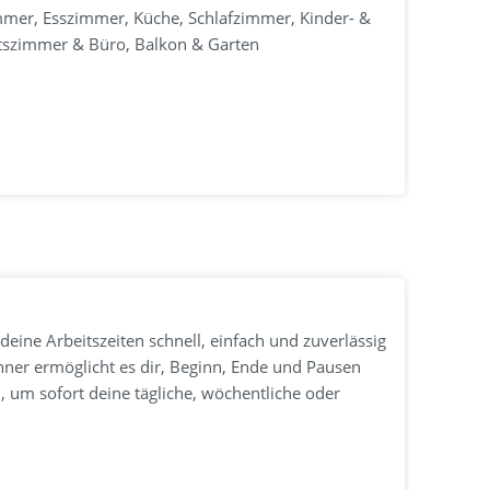
mmer, Esszimmer, Küche, Schlafzimmer, Kinder- &
itszimmer & Büro, Balkon & Garten
deine Arbeitszeiten schnell, einfach und zuverlässig
hner ermöglicht es dir, Beginn, Ende und Pausen
, um sofort deine tägliche, wöchentliche oder