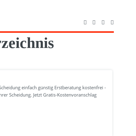
zeichnis
cheidung einfach günstig Erstberatung kostenfrei -
Ihrer Scheidung. Jetzt Gratis-Kostenvoranschlag