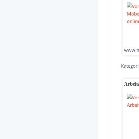
www.mo
Kategori
Arbeit