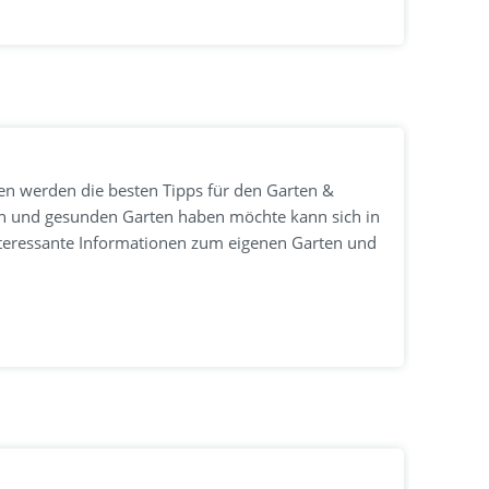
n werden die besten Tipps für den Garten &
en und gesunden Garten haben möchte kann sich in
teressante Informationen zum eigenen Garten und