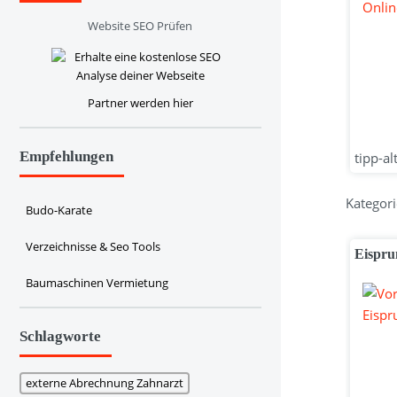
Website SEO Prüfen
Partner werden hier
Empfehlungen
tipp-al
Kategori
Budo-Karate
Verzeichnisse & Seo Tools
Eispru
Baumaschinen Vermietung
Schlagworte
externe Abrechnung Zahnarzt