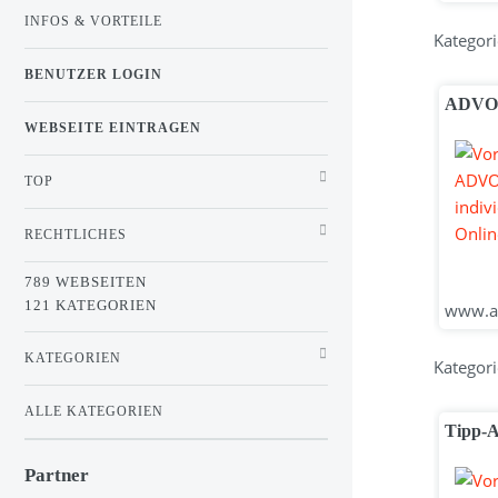
INFOS & VORTEILE
Kategori
BENUTZER LOGIN
ADVOSC
WEBSEITE EINTRAGEN
TOP
RECHTLICHES
789 WEBSEITEN
121 KATEGORIEN
www.ad
KATEGORIEN
Kategori
ALLE KATEGORIEN
Tipp-A
Partner