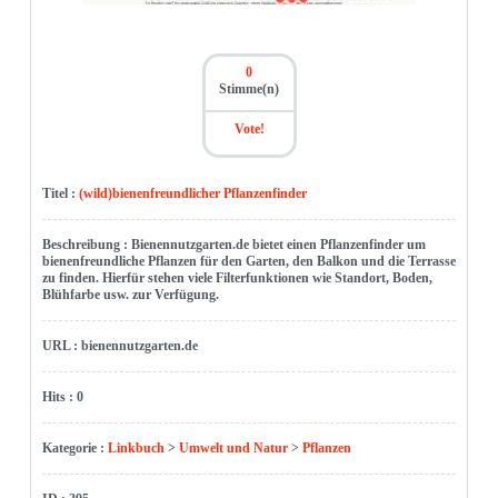
0
Stimme(n)
Vote!
Titel :
(wild)bienenfreundlicher Pflanzenfinder
Beschreibung : Bienennutzgarten.de bietet einen Pflanzenfinder um
bienenfreundliche Pflanzen für den Garten, den Balkon und die Terrasse
zu finden. Hierfür stehen viele Filterfunktionen wie Standort, Boden,
Blühfarbe usw. zur Verfügung.
URL : bienennutzgarten.de
Hits : 0
Kategorie :
Linkbuch
>
Umwelt und Natur
>
Pflanzen