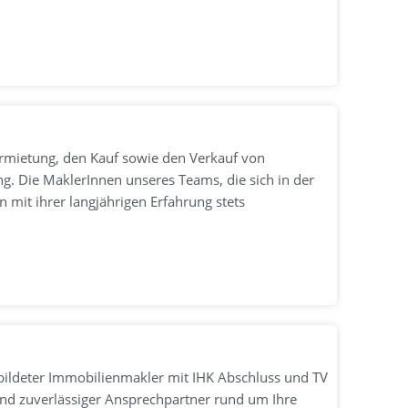
ermietung, den Kauf sowie den Verkauf von
 Die MaklerInnen unseres Teams, die sich in der
 mit ihrer langjährigen Erfahrung stets
ildeter Immobilienmakler mit IHK Abschluss und TV
 und zuverlässiger Ansprechpartner rund um Ihre