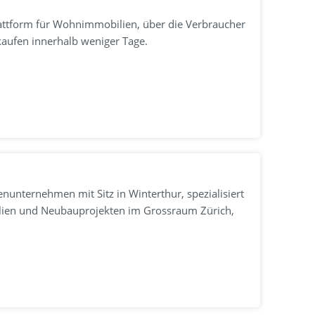
lattform für Wohnimmobilien, über die Verbraucher
kaufen innerhalb weniger Tage.
nunternehmen mit Sitz in Winterthur, spezialisiert
ien und Neubauprojekten im Grossraum Zürich,