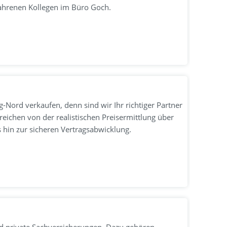
hrenen Kollegen im Büro Goch.
Nord verkaufen, denn sind wir Ihr richtiger Partner
reichen von der realistischen Preisermittlung über
 hin zur sicheren Vertragsabwicklung.