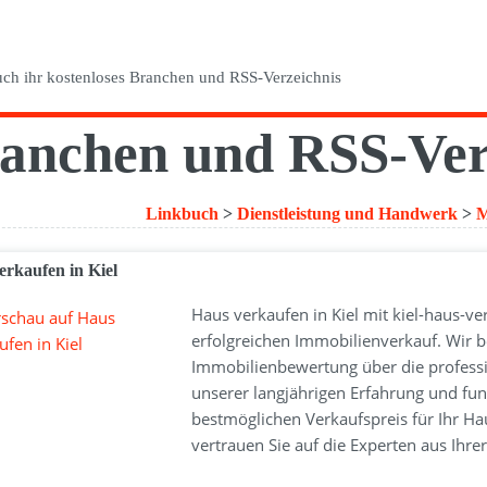
anchen und RSS-Ver
Linkbuch
>
Dienstleistung und Handwerk
>
M
erkaufen in Kiel
Haus verkaufen in Kiel mit kiel-haus-ve
erfolgreichen Immobilienverkauf. Wir b
Immobilienbewertung über die profess
unserer langjährigen Erfahrung und fund
bestmöglichen Verkaufspreis für Ihr Hau
vertrauen Sie auf die Experten aus Ihre