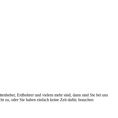
enheber, Erdbohrer und vielem mehr sind, dann sind Sie bei uns
icht zu, oder Sie haben einfach keine Zeit dafür, brauchen