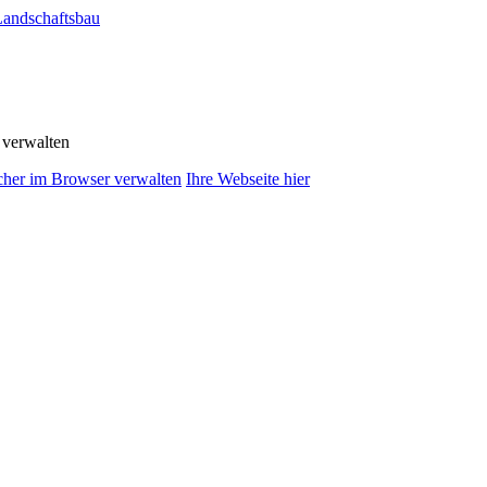
Landschaftsbau
 verwalten
Ihre Webseite hier