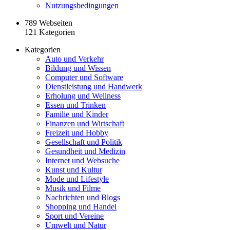
Nutzungsbedingungen
789 Webseiten
121 Kategorien
Kategorien
Auto und Verkehr
Bildung und Wissen
Computer und Software
Dienstleistung und Handwerk
Erholung und Wellness
Essen und Trinken
Familie und Kinder
Finanzen und Wirtschaft
Freizeit und Hobby
Gesellschaft und Politik
Gesundheit und Medizin
Internet und Websuche
Kunst und Kultur
Mode und Lifestyle
Musik und Filme
Nachrichten und Blogs
Shopping und Handel
Sport und Vereine
Umwelt und Natur