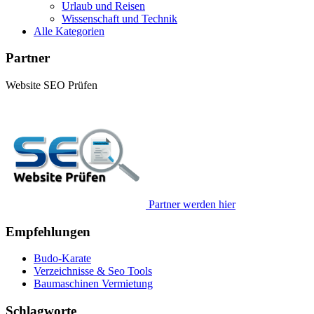
Urlaub und Reisen
Wissenschaft und Technik
Alle Kategorien
Partner
Website SEO Prüfen
Partner werden hier
Empfehlungen
Budo-Karate
Verzeichnisse & Seo Tools
Baumaschinen Vermietung
Schlagworte