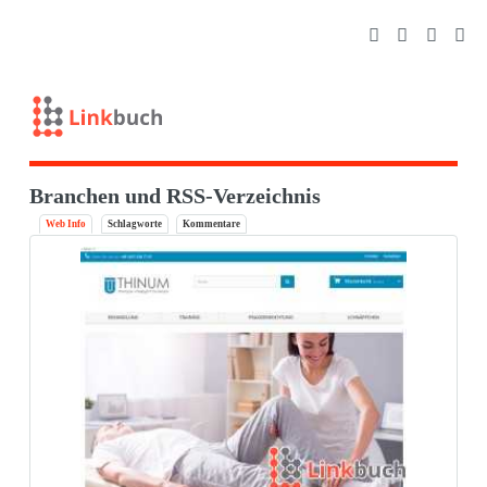
Branchen und RSS-Verzeichnis
Web Info
Schlagworte
Kommentare