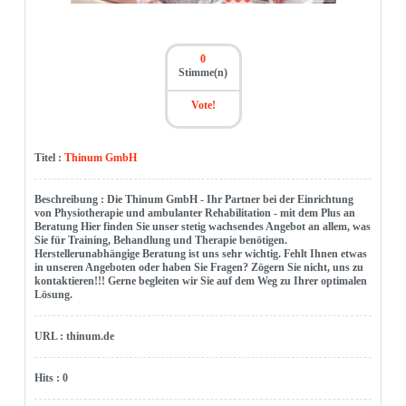
0
Stimme(n)
Vote!
Titel :
Thinum GmbH
Beschreibung : Die Thinum GmbH - Ihr Partner bei der Einrichtung
von Physiotherapie und ambulanter Rehabilitation - mit dem Plus an
Beratung Hier finden Sie unser stetig wachsendes Angebot an allem, was
Sie für Training, Behandlung und Therapie benötigen.
Herstellerunabhängige Beratung ist uns sehr wichtig. Fehlt Ihnen etwas
in unseren Angeboten oder haben Sie Fragen? Zögern Sie nicht, uns zu
kontaktieren!!! Gerne begleiten wir Sie auf dem Weg zu Ihrer optimalen
Lösung.
URL : thinum.de
Hits : 0