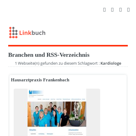
Branchen und RSS-Verzeichnis
1 Webseite(n) gefunden zu diesem Schlagwort :
Kardiologe
Hausarztpraxis Frankenbach